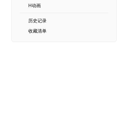
H动画
历史记录
收藏清单