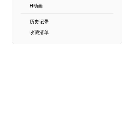
H动画
历史记录
收藏清单