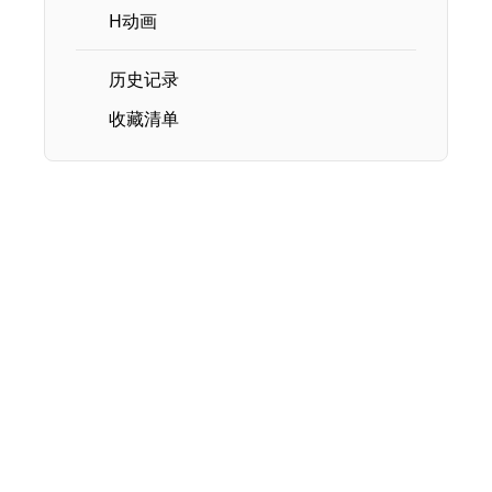
H动画
历史记录
收藏清单