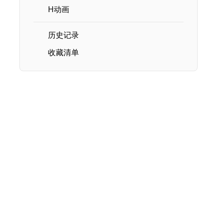
H动画
历史记录
收藏清单