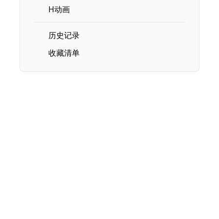
H动画
历史记录
收藏清单