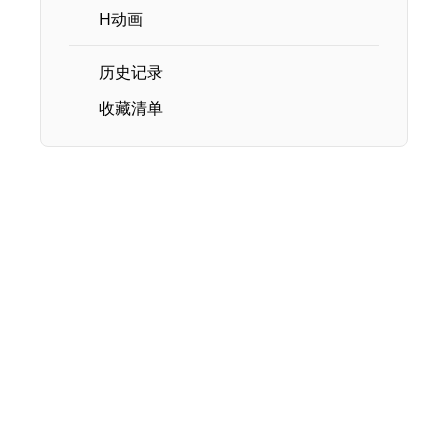
H动画
历史记录
收藏清单