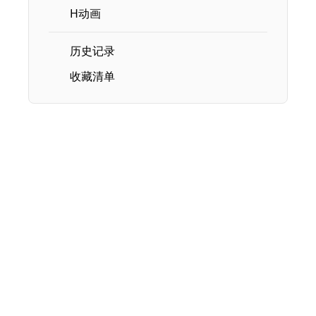
H动画
历史记录
收藏清单