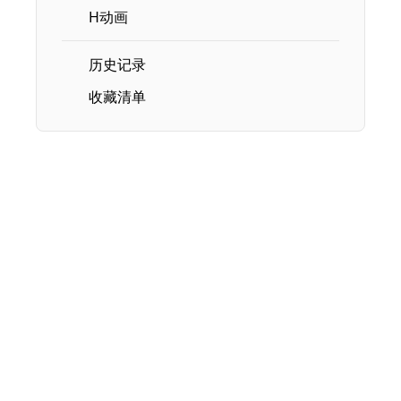
H动画
历史记录
收藏清单