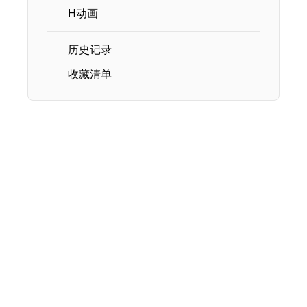
H动画
历史记录
收藏清单