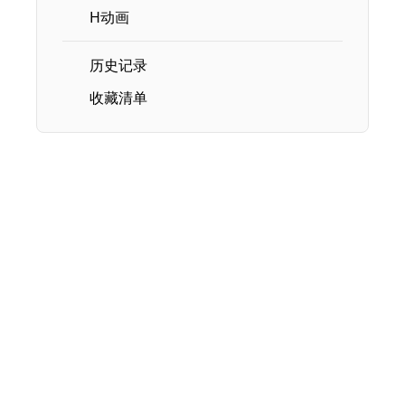
H动画
历史记录
收藏清单