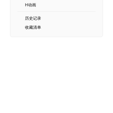
H动画
历史记录
收藏清单