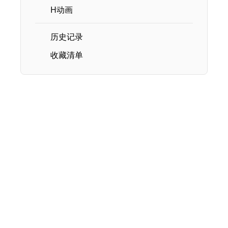
H动画
历史记录
收藏清单