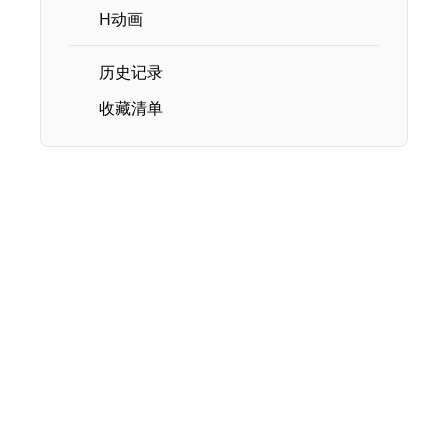
H动画
历史记录
收藏清单