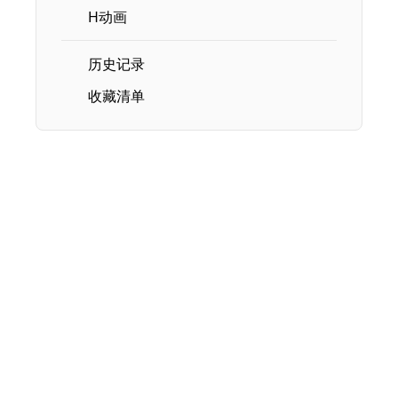
H动画
历史记录
收藏清单