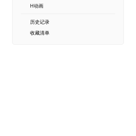
H动画
历史记录
收藏清单