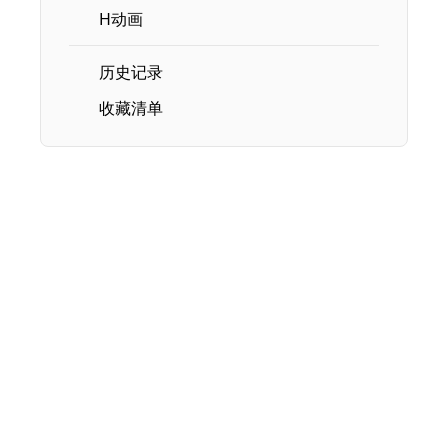
H动画
历史记录
收藏清单