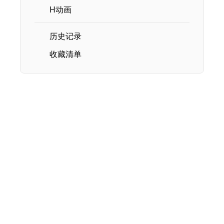
H动画
历史记录
收藏清单