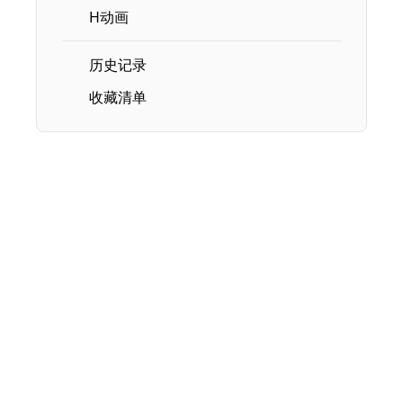
H动画
历史记录
收藏清单